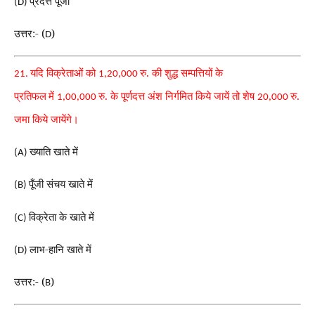
प्रदत्त पूँजी
(D)
उत्तर:- (
)
D
यदि विक्रेताओं को
रु. की शुद्ध सम्पत्तियों के
21.
1,20,000
प्रतिफल
में
रु. के पूर्णदत्त अंश निर्गमित किये जायें तो शेष
रु.
1,00,000
20,000
जमा किये जायेंगे।
ख्याति खाते में
(A)
पूँजी संचय खाते में
(B)
विक्रेता के खाते में
(C)
लाभ-हानि खाते में
(D)
उत्तर:- (
)
B