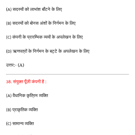
(
सदस्यों को लाभांश बाँटने के लिए
A)
सदस्यों को बोनस अंशों के निर्गमन के लिए
(B)
कंपनी के प्रारम्भिक व्ययों के अपलेखन के लिए
(C)
(
ऋणपत्रों के निर्गमन के बट्टे के अपलेखन के लिए
D)
उत्तर:- (A)
संयुक्त पूँजी कंपनी है :
38.
वैधानिक कृत्रिम व्यक्ति
(A)
प्राकृतिक व्यक्ति
(B)
(
सामान्य व्यक्ति
C)