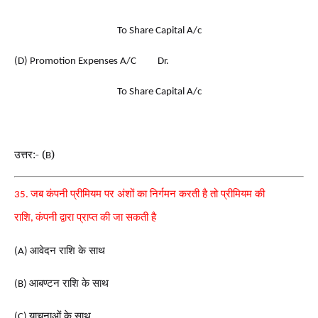
To Share Capital A/c
(D) Promotion Expenses A/C Dr.
To Share Capital A/c
उत्तर:- (
)
B
जब कंपनी प्रीमियम पर अंशों का निर्गमन करती है तो प्रीमियम की
35.
राशि
कंपनी द्वारा प्राप्त की जा सकती है
,
आवेदन राशि के साथ
(A)
आबण्टन राशि के साथ
(B)
याचनाओं के साथ
(C)