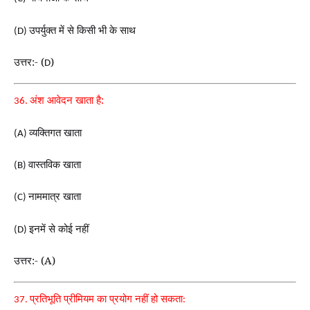
उपर्युक्त में से किसी भी के साथ
(D)
उत्तर:- (
)
D
अंश आवेदन खाता है:
36.
व्यक्तिगत खाता
(A)
वास्तविक खाता
(B)
नाममात्र खाता
(C)
इनमें से कोई नहीं
(D)
उत्तर:- (A)
प्रतिभूति प्रीमियम का प्रयोग नहीं हो सकता
37.
: