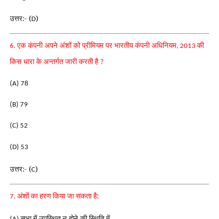
उत्तर:- (
)
D
एक कंपनी अपने अंशों को प्रीमियम पर भारतीय कंपनी अधिनियम
की
6.
, 2013
किस धारा के अन्तर्गत जारी करती है
?
(A) 78
(B) 79
(C) 52
(D) 53
उत्तर:- (
)
C
अंशों का हरण किया जा सकता है:
7.
सभा में उपस्थित न होने की स्थिति में