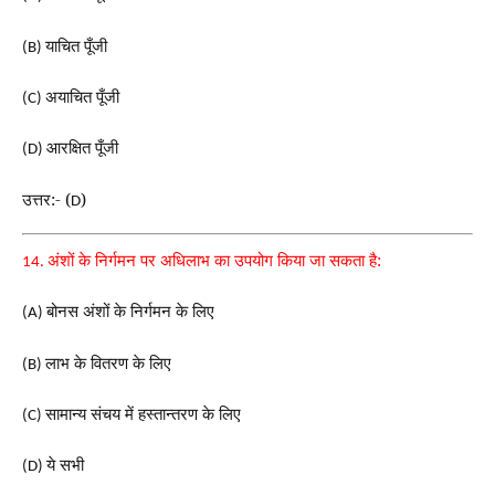
याचित पूँजी
(B)
अयाचित पूँजी
(C)
आरक्षित पूँजी
(D)
उत्तर:- (
)
D
अंशों के निर्गमन पर अधिलाभ का उपयोग किया जा सकता है:
14.
बोनस अंशों के निर्गमन के लिए
(A)
लाभ के वितरण के लिए
(B)
सामान्य संचय में हस्तान्तरण के लिए
(C)
ये सभी
(D)