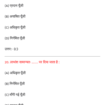
प्रदत्त पूँजी
(A)
अयाचित पूँजी
(B)
अधिकृत पूँजी
(C)
निर्गमित पूँजी
(D)
उत्तर:- (
)
C
लाभांश सामान्यतः
..
पर दिया जाता है :
20.
.....
अधिकृत पूँजी
(A)
निर्गमित पूँजी
(B)
माँगी गई पूँजी
(C)