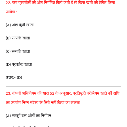
जब प्रवर्तकों को अंश निर्गमित किये जाते हैं तो किस खाते को
डेबिट किया
22.
जायेगा :
अंश पूंजी खाता
(A)
सम्पत्ति खाता
(B)
सम्पत्ति खाता
(C)
प्रवर्तक खाता
(D)
उत्तर:- (
)
D
कंपनी अधिनियम की धारा
के अनुसार
प्रतिभूति प्रीमियम खाते की राशि
23.
52
,
का उपयोग निम्न उद्देश्य के लिये नहीं किया जा सकता
सम्पूर्ण दत्त अंशों का निर्गमन
(A)