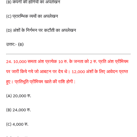
कंपनी की हानियों का अपलेखन
(B)
प्रारम्भिक व्ययों का अपलेखन
(C)
अंशों के निर्गमन पर कटौती का अपलेखन
(D)
उत्तर:- (
)
B
समता अंश प्रत्येक
रु. के जनता को
रु. प्रति अंश प्रीमियम
24. 10,000
10
2
पर जारी किये गये जो आबटन पर देय थे।
अंशों के लिए आवेदन प्राप्त
12,000
हुए। प्रतिभूति प्रीमियम खाते की राशि होगी :
रु.
(A) 20,000
रु
(B) 24,000
.
रु.
(C) 4,000