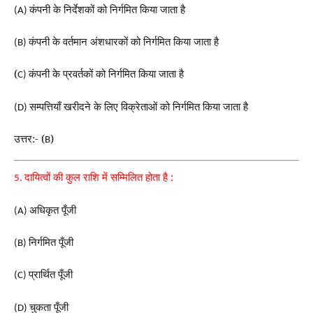
कंपनी के निर्देशकों को निर्गमित किया जाता है
(A)
कंपनी के वर्तमान अंशधारकों को निर्गमित किया जाता है
(B)
(
कंपनी के प्रवर्तकों को निर्गमित किया जाता है
C)
सम्पत्तियाँ खरीदने के लिए विक्रेताओं को निर्गमित किया जाता है
(D)
उत्तर:- (
)
B
दायित्वों की कुल राशि में सम्मिलित होता है :
5.
अधिकृत पूँजी
(A)
निर्गमित पूँजी
(B)
प्रार्थित पूँजी
(C)
चुकता पूँजी
(D)