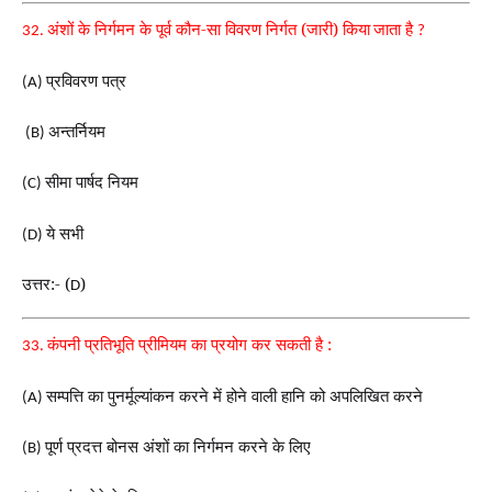
अंशों के निर्गमन के पूर्व कौन-सा विवरण निर्गत (जारी) किया
जाता है
32.
?
प्रविवरण पत्र
(A)
अन्तर्नियम
(B)
सीमा पार्षद नियम
(C)
ये सभी
(D)
उत्तर:- (
)
D
कंपनी प्रतिभूति प्रीमियम का प्रयोग कर सकती है :
33.
सम्पत्ति का पुनर्मूल्यांकन करने में होने वाली हानि को अपलिखित करने
(A)
पूर्ण प्रदत्त बोनस अंशों का निर्गमन करने के लिए
(B)