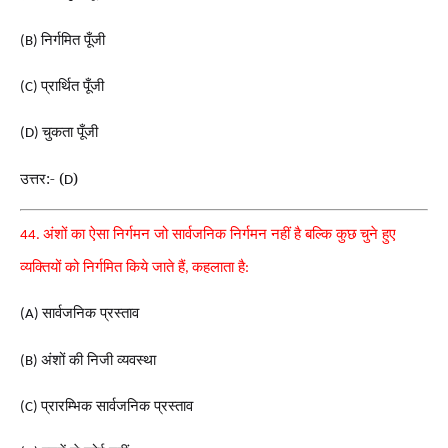
निर्गमित पूँजी
(B)
प्रार्थित पूँजी
(C)
चुकता पूँजी
(D)
उत्तर:- (
)
D
अंशों का ऐसा निर्गमन जो सार्वजनिक निर्गमन नहीं है बल्कि कुछ
चुने हुए
44.
व्यक्तियों को निर्गमित किये जाते हैं
कहलाता है
,
:
सार्वजनिक प्रस्ताव
(A)
अंशों की निजी व्यवस्था
(B)
प्रारम्भिक सार्वजनिक प्रस्ताव
(C)