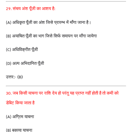
संचय अंश पूँजी का आशय है
29.
:
अधिकृत पूँजी का अंश जिसे प्रारम्भ में माँगा जाना है।
(A)
अयाचित पूँजी का भाग जिसे सिर्फ समापन पर माँगा जायेगा
(B)
अधिविक्रीत पूँजी
(C)
अल्प अभिदानित पूँजी
(D)
उत्तर:- (
)
B
जब किसी याचना पर राशि देय हो परंतु यह प्राप्त नहीं होती है
तो कमी को
30.
डेबिट किया जाता है
अग्रिम याचना
(A)
बकाया याचना
(B)