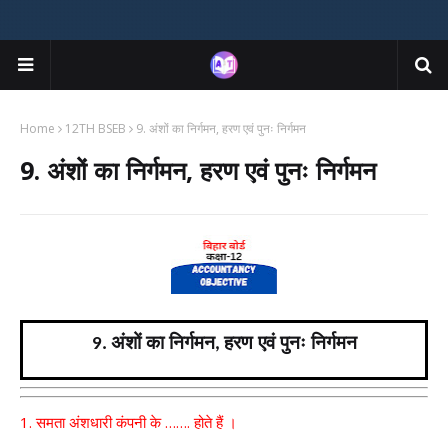
Home
12TH BSEB
9. अंशों का निर्गमन, हरण एवं पुनः निर्गमन
9. अंशों का निर्गमन, हरण एवं पुनः निर्गमन
अंशों का निर्गमन
हरण एवं पुनः निर्गमन
9.
,
1.
समता अंशधारी कंपनी के
…….
होते हैं ।