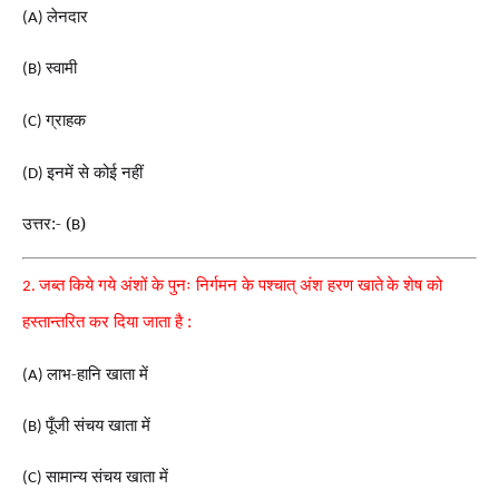
लेनदार
(A)
स्वामी
(B)
ग्राहक
(C)
इनमें से कोई नहीं
(D)
उत्तर:- (
)
B
जब्त किये गये अंशों के पुनः निर्गमन के पश्चात् अंश हरण खाते
के शेष को
2.
हस्तान्तरित कर दिया जाता है :
लाभ-हानि खाता में
(A)
पूँजी संचय खाता में
(B)
सामान्य संचय खाता में
(C)