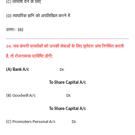
लाभांश देने के लिए
(C)
व्यापारिक हानि को अपलिखित करने में
(D)
उत्तर:- (
)
B
जब कंपनी प्रवर्तकों को उनकी सेवाओं के लिए पूर्णदत्त अंश
निर्गमित करती
34.
है
तो रोजनामचा प्रविष्टि होगी:
,
(A) Bank A/c
Dr.
To Share Capital A/c
(B) Goodwill A/c
Dr.
To Share Capital A/c
(C) Promoters Personal A/c
Dr.