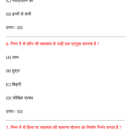
नवप्रवर्तन का
(C)
इनमें से सभी
(D)
उत्तर:- (
D)
6. निम्न में से कौन-सी व्यवसाय से जड़ी एक प्रमुख समस्या है
?
लाभ
(A)
मुद्रा
(B)
(
बिक्री
C)
जोखिम प्रबंध
(D)
उत्तर:- (
D)
7. निम्न में से किस पर व्यवसाय की सामान्य योजना का निर्माण निर्भर करता है
?