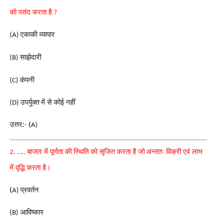
को पसंद करता है
?
एकाकी व्यापार
(A)
साझेदारी
(B)
कंपनी
(C)
उपर्युक्त में से कोई नहीं
(D)
उत्तर:- (
A)
बाजार में पूर्णता की स्थिति को सृजित करता है जो
अन्ततः विक्री एवं लाभ
2. …..
में वृद्धि करता है।
(
प्रवर्तन
A)
आविष्कार
(B)