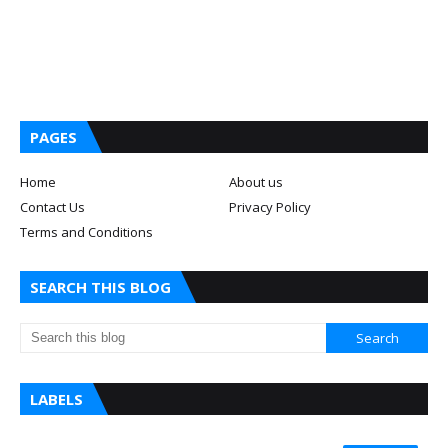
PAGES
Home
About us
Contact Us
Privacy Policy
Terms and Conditions
SEARCH THIS BLOG
LABELS