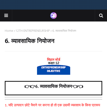
Home
12TH ENTREPRENEURSHIP
6. व्यावसायिक नियोजन
6. व्यावसायिक नियोजन
व्यावसायिक नियोजन👈️👈️
👉️👉️6.
यदि उत्पादन छोटे पैमाने पर करना हो तो एक उद्यमी व्यवसाय के किस प्रारूप
1.