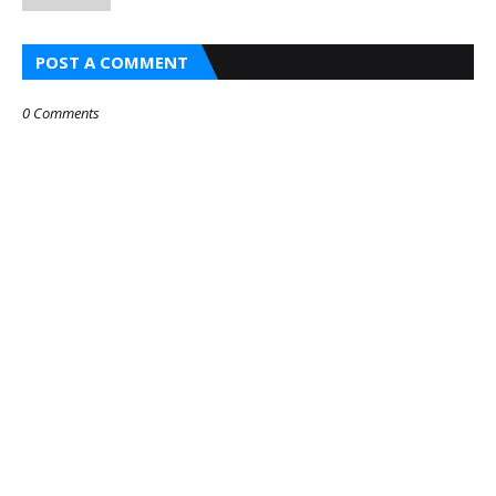
POST A COMMENT
0 Comments