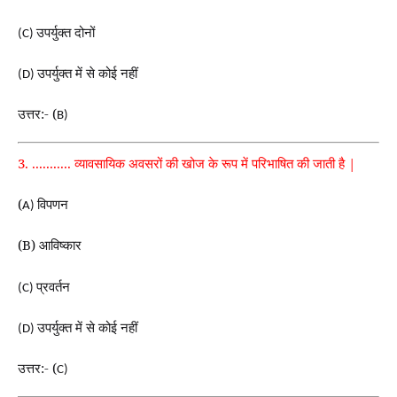
उपर्युक्त दोनों
(C)
उपर्युक्त में से कोई नहीं
(D)
उत्तर:- (
B)
3. ........... व्यावसायिक अवसरों की खोज के रूप में परिभाषित की जाती है |
(
विपणन
A)
(B) आविष्कार
प्रवर्तन
(C)
उपर्युक्त में से कोई नहीं
(D)
उत्तर:- (
C)