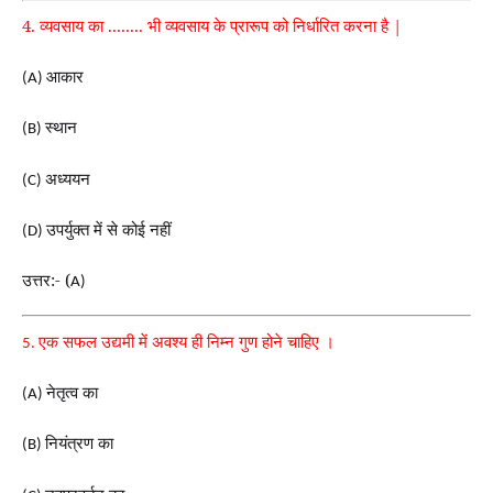
4. व्यवसाय का ........ भी व्यवसाय के प्रारूप को निर्धारित करना है |
आकार
(A)
स्थान
(B)
अध्ययन
(C)
उपर्युक्त में से कोई नहीं
(D)
उत्तर:- (
A)
एक सफल उद्यमी में अवश्य ही निम्न गुण होने चाहिए ।
5.
नेतृत्व का
(A)
नियंत्रण का
(B)