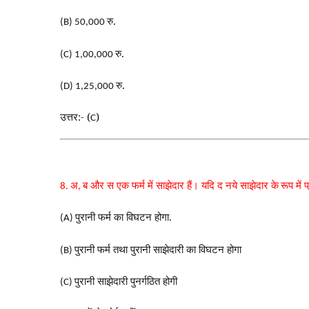
रु.
(B) 50,000
रु.
(C) 1,00,000
रु.
(D) 1,25,000
उत्तर:- (
)
C
अ
ब और स एक फर्म में साझेदार हैं। यदि द नये साझेदार के
रूप में 
8.
,
पुरानी फर्म का विघटन होगा.
(A)
पुरानी फर्म तथा पुरानी साझेदारी का विघटन होगा
(B)
पुरानी साझेदारी पुनर्गठित होगी
(C)