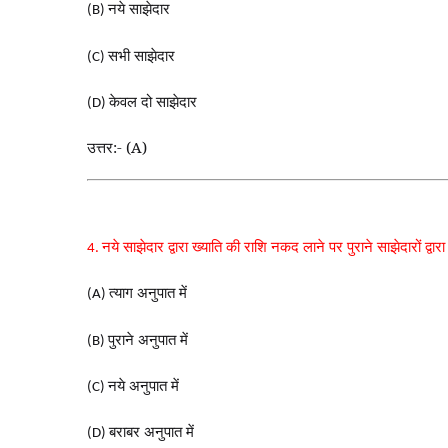
नये साझेदार
(B)
सभी साझेदार
(C)
केवल दो साझेदार
(D)
उत्तर:- (A)
नये साझेदार द्वारा ख्याति की राशि नकद लाने पर पुराने साझेदारों द्वारा 
4.
त्याग अनुपात में
(A)
पुराने अनुपात में
(B)
नये अनुपात में
(C)
बराबर अनुपात में
(D)