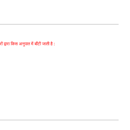
ों द्वारा किस अनुपात में बाँटी जाती है :