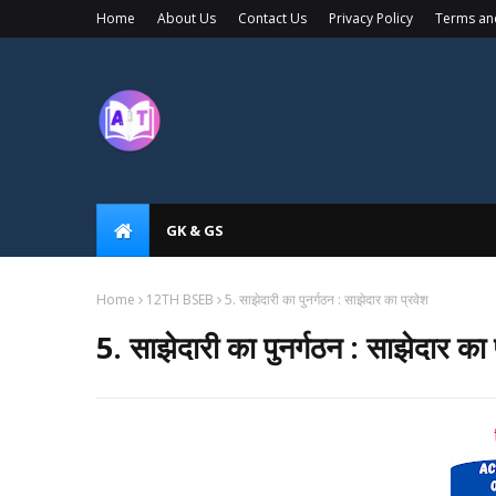
Home
About Us
Contact Us
Privacy Policy
Terms an
GK & GS
Home
12TH BSEB
5. साझेदारी का पुनर्गठन : साझेदार का प्रवेश
5. साझेदारी का पुनर्गठन : साझेदार का 