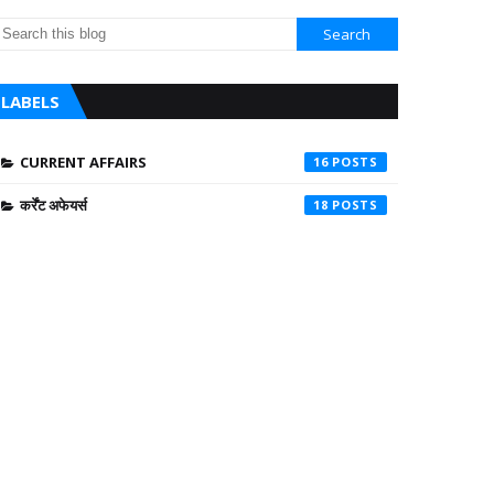
LABELS
CURRENT AFFAIRS
16
कर्रेंट अफेयर्स
18