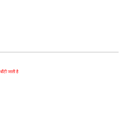
बाँटी जाती है