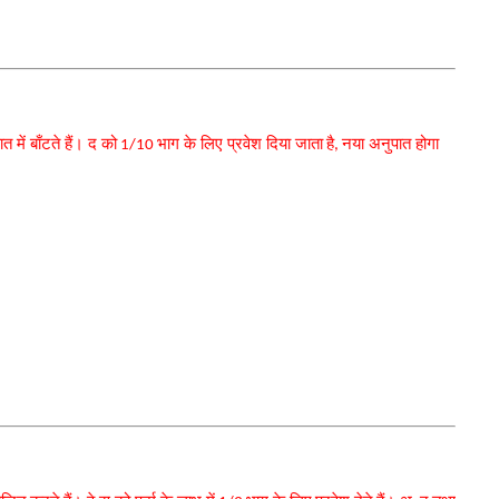
त में बाँटते हैं। द को
भाग के लिए प्रवेश दिया जाता
है
नया अनुपात होगा
1/10
,