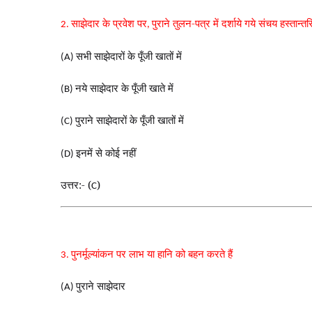
साझेदार के प्रवेश पर
पुराने तुलन-पत्र में दर्शाये गये संचय हस्तान्त
2.
,
सभी साझेदारों के पूँजी खातों में
(A)
नये साझेदार के पूँजी खाते में
(B)
पुराने साझेदारों के पूँजी खातों में
(C)
इनमें से कोई नहीं
(D)
उत्तर:- (
)
C
पुनर्मूल्यांकन पर लाभ या हानि को बहन करते हैं
3.
पुराने साझेदार
(A)