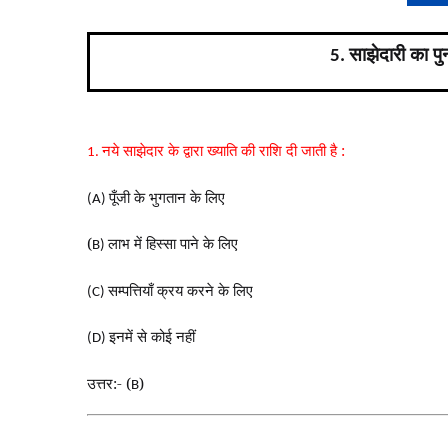
साझेदारी का पु
5.
नये साझेदार के द्वारा ख्याति की राशि दी जाती है :
1.
पूँजी के भुगतान के लिए
(A)
(
लाभ में हिस्सा पाने के लिए
B)
सम्पत्तियाँ क्रय करने के लिए
(C)
इनमें से कोई नहीं
(D)
उत्तर:- (
)
B