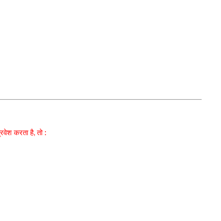
प्रवेश करता है
तो :
,