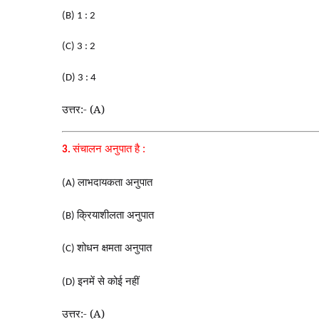
(B) 1 : 2
(C) 3 : 2
(D) 3 : 4
उत्तर:- (A)
संचालन अनुपात है :
3.
लाभदायकता अनुपात
(A)
क्रियाशीलता अनुपात
(B)
शोधन क्षमता अनुपात
(C)
इनमें से कोई नहीं
(D)
उत्तर:- (A)