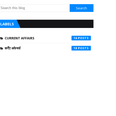
LABELS
CURRENT AFFAIRS
16
कर्रेंट अफेयर्स
18