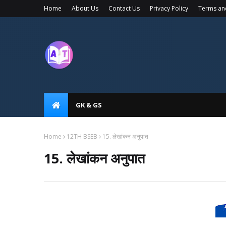
Home
About Us
Contact Us
Privacy Policy
Terms an
GK & GS
Home
12TH BSEB
15. लेखांकन अनुपात
15. लेखांकन अनुपात