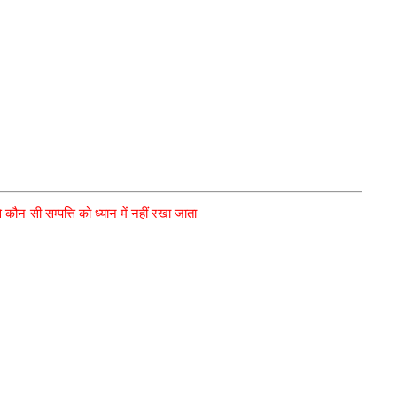
से कौन-सी सम्पत्ति को ध्यान में नहीं रखा जाता