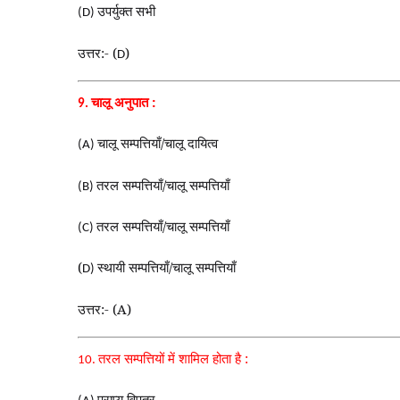
उपर्युक्त सभी
(D)
उत्तर:- (
)
D
चालू अनुपात :
9.
चालू सम्पत्तियाँ/चालू दायित्व
(A)
तरल सम्पत्तियाँ/चालू सम्पत्तियाँ
(B)
तरल सम्पत्तियाँ/चालू सम्पत्तियाँ
(C)
(
स्थायी सम्पत्तियाँ/चालू सम्पत्तियाँ
D)
उत्तर:- (A)
तरल सम्पत्तियों में शामिल होता है :
10.
प्राप्य विपत्र