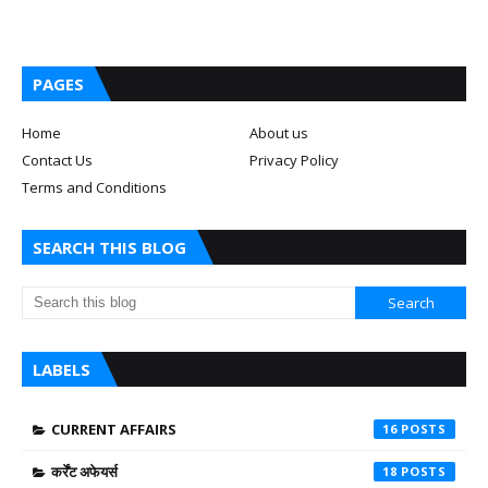
PAGES
Home
About us
Contact Us
Privacy Policy
Terms and Conditions
SEARCH THIS BLOG
LABELS
CURRENT AFFAIRS
16
कर्रेंट अफेयर्स
18