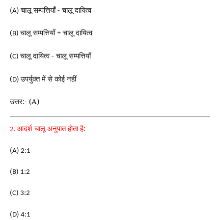
चालू सम्पत्तियाँ - चालू दायित्व
(A)
(
चालू सम्पत्तियाँ + चालू दायित्व
B)
(
चालू दायित्व - चालू सम्पत्तियाँ
C)
(
उपर्युक्त में से कोई नहीं
D)
उत्तर:- (A)
आदर्श चालू अनुपात होता है:
2.
(A) 2:1
(B) 1:2
(C) 3:2
(D) 4:1