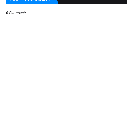
0 Comments