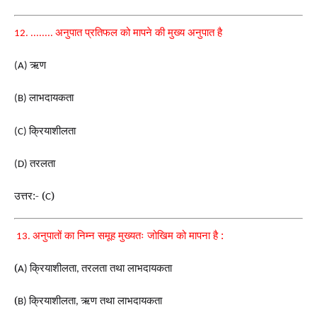
अनुपात प्रतिफल को मापने की मुख्य अनुपात है
12. ......
..
ऋण
(A)
लाभदायकता
(B)
क्रियाशीलता
(C)
तरलता
(D)
उत्तर:- (
)
C
अनुपातों का निम्न समूह मुख्यतः जोखिम को मापना है :
13.
(
क्रियाशीलता
तरलता तथा लाभदायकता
A)
,
(
क्रियाशीलता
ऋण तथा लाभदायकता
B)
,