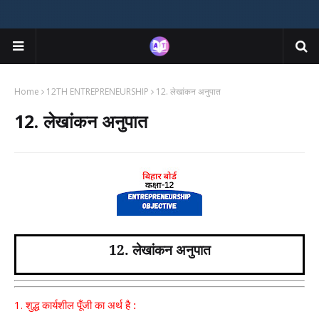
Home
12TH ENTREPRENEURSHIP
12. लेखांकन अनुपात
12. लेखांकन अनुपात
12. लेखांकन अनुपात
1.
शुद्ध कार्यशील पूँजी का अर्थ है :