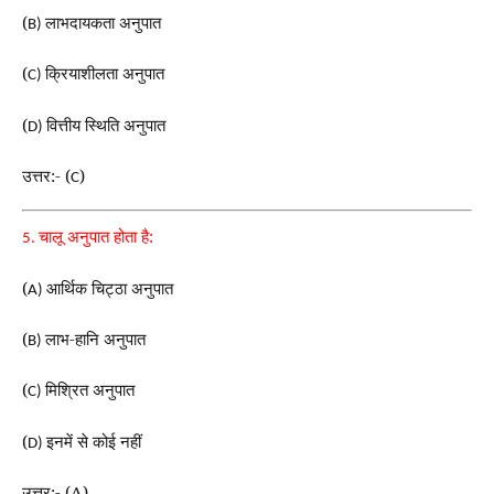
(
लाभदायकता अनुपात
B)
(
क्रियाशीलता अनुपात
C)
(
वित्तीय स्थिति अनुपात
D)
उत्तर:- (
)
C
चालू अनुपात होता है:
5.
(
आर्थिक चिट्ठा अनुपात
A)
(
लाभ-हानि अनुपात
B)
(
मिश्रित अनुपात
C)
(
इनमें से कोई नहीं
D)
उत्तर:- (A)