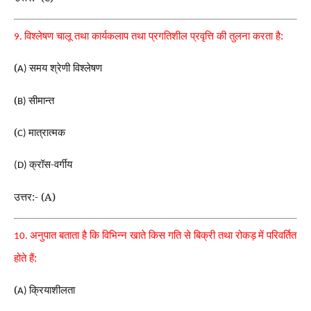
विश्लेषण चालू तथा कार्यकलाप तथा प्रगतिशील प्रवृत्ति की तुलना करता है:
9.
(
समय श्रेणी विश्लेषण
A)
(
सीमान्त
B)
(
मात्रात्मक
C)
क्रॉस-वर्गीय
(D)
उत्तर:- (A)
अनुपात बताता है कि विभिन्न खाते किस गति से बिक्री तथा रोकड़
में परिवर्तित
10.
होते हैं:
(
क्रियाशीलता
A)