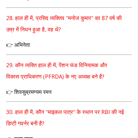
28.
,
87
हाल ही में
प्रसिद्द व्यक्तिव "मनोज कुमार" का
वर्ष की
,
?
उम्र
में निधन हुआ है
वह थे
अभिनेता
👉
29.
,
कौन व्यक्ति हाल ही में
पेंशन फंड विनियामक और
PFRDA)
?
विकास
प्राधिकरण (
के नए अध्यक्ष बने है
शिवसुब्रमण्यम रमन
👉
30.
,
RBI
हाल ही में
कौन "माइकल पात्र" के स्थान पर
की नई
?
डिप्टी
गवर्नर बनी है