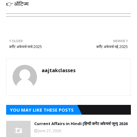
ऑटिज्म
👉
OLDER
NEWER
कर्रेंट अफेयर्स मार्च 2025
कर्रेंट अफेयर्स मई 2025
aajtakclasses
YOU MAY LIKE THESE POSTS
Current Affairs in Hindi [हिन्दी करेंट अफेयर्स जून] 2026
June 27, 2026