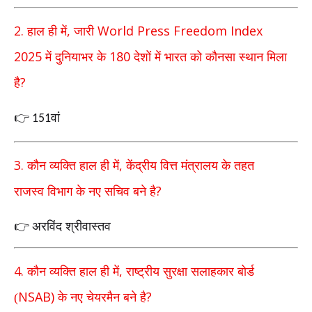
2.
,
World Press Freedom Index
हाल ही में
जारी
2025
180
में दुनियाभर के
देशों में भारत को कौनसा स्थान मिला
?
है
वां
👉
151
3.
,
कौन व्यक्ति हाल ही में
केंद्रीय वित्त मंत्रालय के तहत
?
राजस्व
विभाग के नए सचिव बने है
अरविंद श्रीवास्तव
👉
4.
,
कौन व्यक्ति हाल ही में
राष्ट्रीय सुरक्षा सलाहकार बोर्ड
NSAB)
?
(
के
नए चेयरमैन बने है