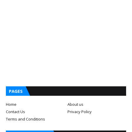
PAGES
Home
About us
Contact Us
Privacy Policy
Terms and Conditions