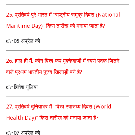
25.
National
प्रतिवर्ष पुरे भारत में "राष्ट्रीय समुद्र दिवस (
Maritime Day)"
?
किस तारीख को मनाया जाता है
अप्रैल को
👉
05
26.
,
हाल ही में
कौन विश्व कप मुक्केबाजी में स्वर्ण पदक जितने
?
वाले
प्रथम भारतीय पुरुष खिलाड़ी बने है
हितेश गुलिया
👉
27.
World
प्रतिवर्ष दुनियाभर में "विश्व स्वास्थ्य दिवस (
Health Day)"
?
किस तारीख को मनाया जाता है
अप्रैल को
👉
07