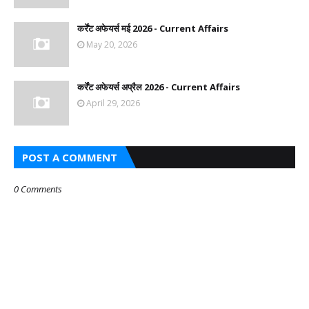
कर्रेंट अफेयर्स मई 2026 - Current Affairs
May 20, 2026
कर्रेंट अफेयर्स अप्रैल 2026 - Current Affairs
April 29, 2026
POST A COMMENT
0 Comments