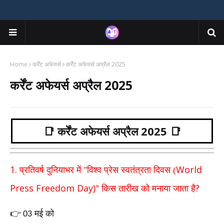
Home
कर्रेंट अफेयर्स
कर्रेंट अफेयर्स अप्रैल 2025
कर्रेंट अफेयर्स अप्रैल 2025
📑 कर्रेंट अफेयर्स अप्रैल 2025 📑
1.
World
प्रतिवर्ष दुनियाभर में "विश्व प्रेस स्वतंत्रता दिवस (
Press Freedom Day)"
?
किस तारीख को मनाया जाता है
मई को
👉
03