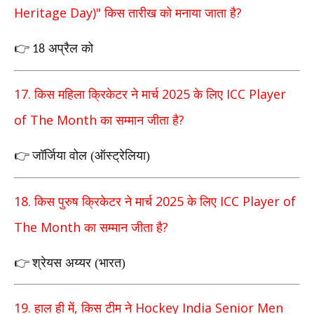
Heritage Day)"
?
किस तारीख को मनाया जाता है
अप्रैल को
👉
18
17.
2025
ICC Player
किस महिला क्रिकेटर ने मार्च
के लिए
of The Month
?
का सम्मान जीता है
जॉर्जिया वोल (ऑस्ट्रेलिया)
👉
18.
2025
ICC Player of
किस पुरुष क्रिकेटर ने मार्च
के लिए
The Month
?
का सम्मान जीता है
श्रेयस अय्यर (भारत)
👉
19.
,
Hockey India Senior Men
हाल ही में
किस टीम ने