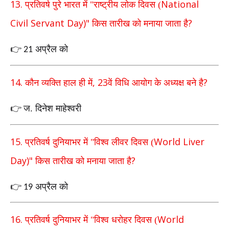
13.
National
प्रतिवर्ष पुरे भारत में "राष्ट्रीय लोक दिवस (
Civil Servant Day)"
?
किस तारीख को मनाया जाता है
अप्रैल को
👉
21
14.
, 23
?
कौन व्यक्ति हाल ही में
वें विधि आयोग के अध्यक्ष बने है
ज. दिनेश माहेश्वरी
👉
15.
World Liver
प्रतिवर्ष दुनियाभर में "विश्व लीवर दिवस (
Day)"
?
किस
तारीख को मनाया जाता है
अप्रैल को
👉
19
16.
World
प्रतिवर्ष दुनियाभर में "विश्व धरोहर दिवस (