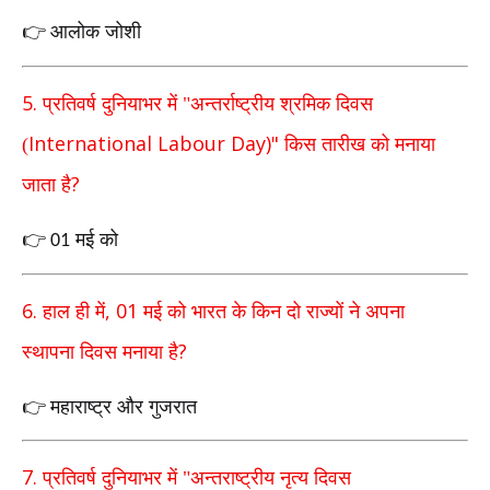
आलोक जोशी
👉
5.
प्रतिवर्ष दुनियाभर में "अन्तर्राष्ट्रीय श्रमिक दिवस
International Labour Day)"
(
किस तारीख को मनाया
?
जाता है
मई को
👉
01
6.
, 01
हाल ही में
मई को भारत के किन दो राज्यों ने अपना
?
स्थापना
दिवस मनाया है
महाराष्ट्र और गुजरात
👉
7.
प्रतिवर्ष दुनियाभर में "अन्तराष्ट्रीय नृत्य दिवस