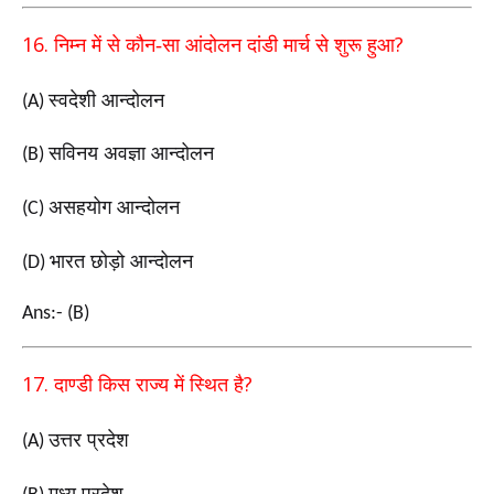
16.
?
निम्न में से कौन-सा आंदोलन दांडी मार्च से शुरू हुआ
स्वदेशी आन्दोलन
(A)
सविनय अवज्ञा आन्दोलन
(B)
असहयोग आन्दोलन
(C)
भारत छोड़ो आन्दोलन
(D)
Ans:- (B)
17.
?
दाण्डी किस राज्य में स्थित है
उत्तर प्रदेश
(A)
मध्य प्रदेश