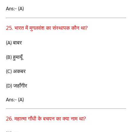
Ans:- (A)
25.
?
भारत में मुगलवंश का संस्थापक कौन था
बाबर
(A)
हुमायूँ
(B)
अकबर
(C)
जहाँगीर
(D)
Ans:- (A)
26.
?
महात्मा गाँधी के बचपन का क्या नाम था