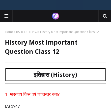
Home
BSEB 12TH V.V.I
History Most Important Question Class 12
History Most Important
Question Class 12
इतिहास (History)
1.
?
भारतवर्ष किस वर्ष गणतन्त्र बना
(A) 1947