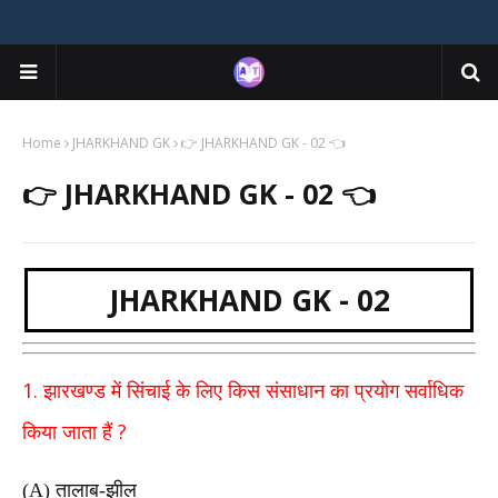
Home
JHARKHAND GK
👉 JHARKHAND GK - 02 👈
👉 JHARKHAND GK - 02 👈
JHARKHAND GK - 02
1.
झारखण्ड में सिंचाई के लिए किस संसाधान का प्रयोग सर्वाधिक
?
किया जाता हैं
(A)
तालाब-झील