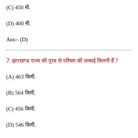
(C) 450
मी.
(D) 400
मी.
Ans:- (D)
7.
?
झारखण्ड राज्य की पूरब से पश्चिम की लम्बाई कितनी हैं
(A) 463
किमी.
(B) 564
किमी.
(C) 456
किमी.
(D) 546
किमी.