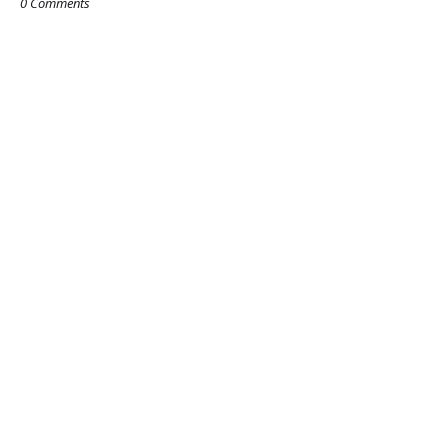
0 Comments