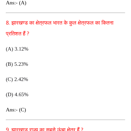
Ans:- (A)
8.
झारखण्ड का क्षेत्रफल भारत के कुल क्षेत्रफल का कितना
?
प्रतिशत हैं
(A) 3.12%
(B) 5.23%
(C) 2.42%
(D) 4.65%
Ans:- (C)
9.
?
झारखण्ड राज्य का सबसे ऊंचा क्षेत्र हैं