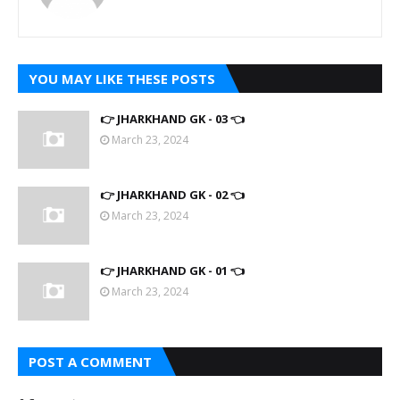
YOU MAY LIKE THESE POSTS
👉 JHARKHAND GK - 03 👈
March 23, 2024
👉 JHARKHAND GK - 02 👈
March 23, 2024
👉 JHARKHAND GK - 01 👈
March 23, 2024
POST A COMMENT