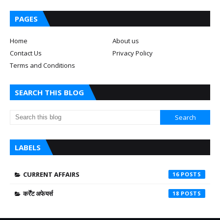
PAGES
Home
About us
Contact Us
Privacy Policy
Terms and Conditions
SEARCH THIS BLOG
LABELS
CURRENT AFFAIRS
16
कर्रेंट अफेयर्स
18