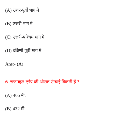
(A)
उत्तर-पूर्वी भाग में
(B)
उत्तरी भाग में
(C)
उत्तरी-पश्चिम भाग में
(D)
दक्षिणी-पूर्वी भाग में
Ans:- (A)
6.
?
राजमहल ट्रैप की औसत ऊंचाई कितनी हैं
(A) 465
मी.
(B) 432
मी.