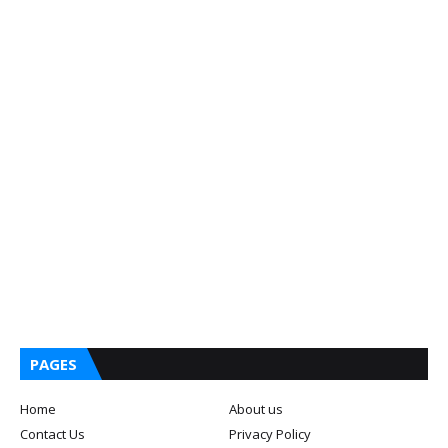
PAGES
Home
About us
Contact Us
Privacy Policy