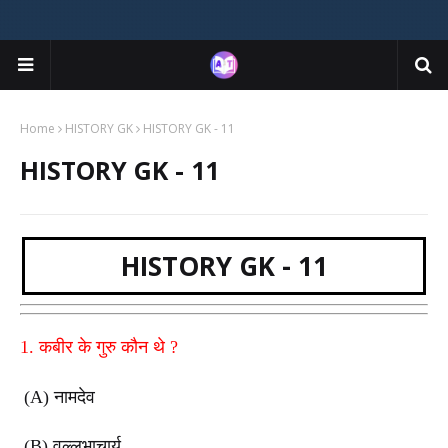
Home
HISTORY GK
HISTORY GK - 11
HISTORY GK - 11
HISTORY GK - 11
1.
कबीर के गुरु कौन थे
?
(A)
नामदेव
(B)
वल्लभाचार्य