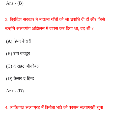
Ans:- (B)
3.
ब्रिटिश सरकार ने महात्मा गाँधी को जो उपाधि दी ही और जिसे
उन्होंने असहयोग आंदोलन में वापस कर दिया था
,
वह थी
?
(A)
हिन्द केसरी
(B)
राय बहादुर
(C)
द राइट ऑनरेबल
(D)
कैसर-ए-हिन्द
Ans:- (D)
4.
व्यक्तिगत सत्याग्रह में विनोबा भावे को प्रथम सत्याग्रही चुना