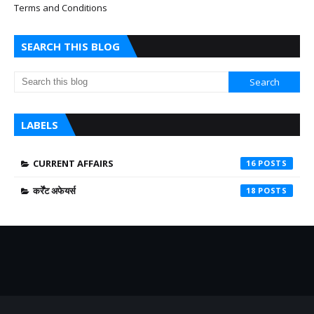
Terms and Conditions
SEARCH THIS BLOG
LABELS
CURRENT AFFAIRS
16
कर्रेंट अफेयर्स
18