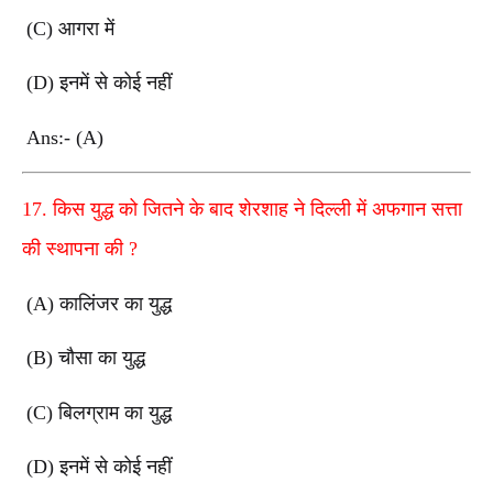
(C)
आगरा में
(D)
इनमें से कोई नहीं
Ans:- (A)
17.
किस युद्ध को जितने के बाद शेरशाह ने दिल्ली में अफगान सत्ता
की स्थापना की
?
(A)
कालिंजर का युद्ध
(B)
चौसा का युद्ध
(C)
बिलग्राम का युद्ध
(D)
इनमें से कोई नहीं