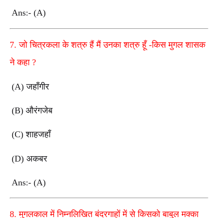
Ans:- (A)
7.
जो चित्रकला के शत्रु हैं मैं उनका शत्रु हूँ -किस मुगल शासक
ने कहा
?
(A)
जहाँगीर
(B)
औरंगजेब
(C)
शाहजहाँ
(D)
अकबर
Ans:- (A)
8.
मुगलकाल में निम्नलिखित बंदरगाहों में से किसको बाबुल मक्का