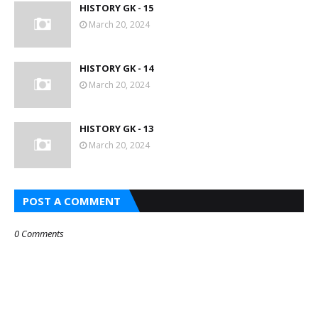
HISTORY GK - 15
March 20, 2024
HISTORY GK - 14
March 20, 2024
HISTORY GK - 13
March 20, 2024
POST A COMMENT
0 Comments