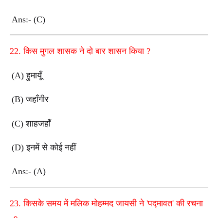
Ans:- (C)
22.
किस मुगल शासक ने दो बार शासन किया
?
(A)
हुमायूँ
(B)
जहाँगीर
(C)
शाहजहाँ
(D)
इनमें से कोई नहीं
Ans:- (A)
23.
किसके समय में मलिक मोहम्मद जायसी ने
'
पद्मावत
'
की रचना