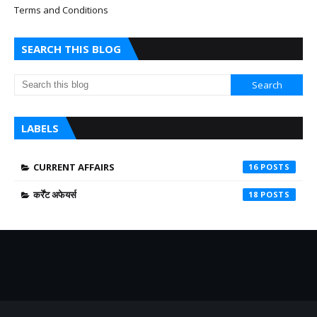
Terms and Conditions
SEARCH THIS BLOG
LABELS
CURRENT AFFAIRS
16
कर्रेंट अफेयर्स
18