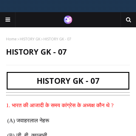
Home
HISTORY GK
HISTORY GK - 07
HISTORY GK - 07
HISTORY GK - 07
1.
भारत की आजादी के समय कांग्रेस के अध्यक्ष कौन थे
?
(A)
जवाहरलाल नेहरू
(B)
जी. बी. कृपलानी