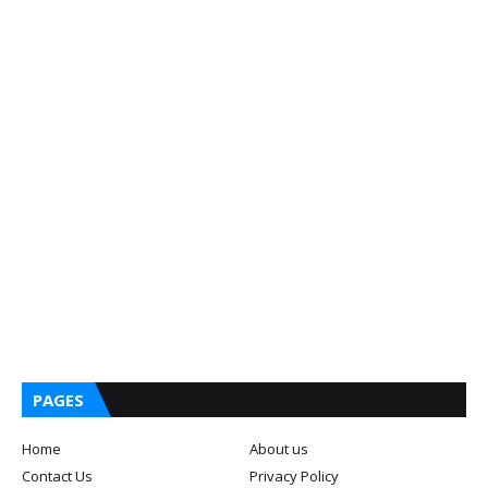
PAGES
Home
About us
Contact Us
Privacy Policy