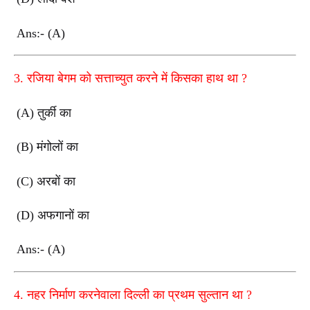
Ans:- (A)
3.
रजिया बेगम को सत्ताच्युत करने में किसका हाथ था
?
(A)
तुर्की का
(B)
मंगोलों का
(C)
अरबों का
(D)
अफगानों का
Ans:- (A)
4.
नहर निर्माण करनेवाला दिल्ली का प्रथम सुल्तान था
?