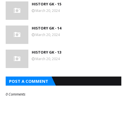
HISTORY GK - 15
March 20, 2024
HISTORY GK - 14
March 20, 2024
HISTORY GK - 13
March 20, 2024
POST A COMMENT
0 Comments