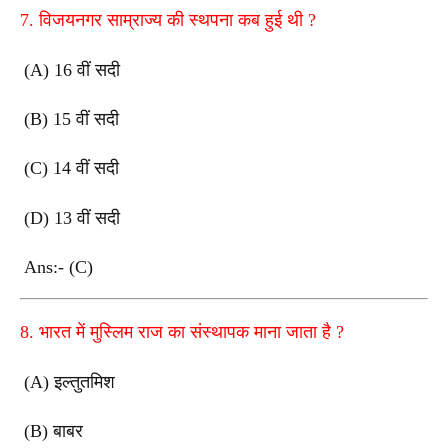
7.
विजयनगर साम्राज्य की स्थपना कब हुई थी
?
(A) 16
वीं सदी
(B) 15
वीं सदी
(C) 14
वीं सदी
(D) 13
वीं सदी
Ans:- (C)
8.
भारत में मुस्लिम राज का संस्थापक माना जाता है
?
(A)
इल्तुतमिश
(B)
बाबर