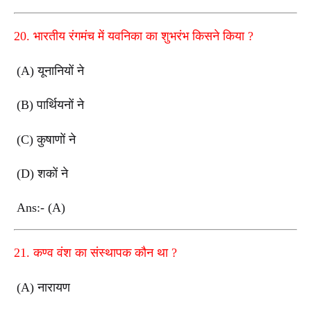
20.
भारतीय रंगमंच में यवनिका का शुभरंभ किसने किया
?
(A)
यूनानियों ने
(B)
पार्थियनों ने
(C)
कुषाणों ने
(D)
शकों ने
Ans:- (A)
21.
कण्व वंश का संस्थापक कौन था
?
(A)
नारायण