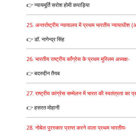
👉 न्यायमूर्ति सरोश होमी कपाड़िया
25.
अन्तर्राष्ट्रीय न्यायालय में प्रथम भारतीय
न्यायाधीश (अध
👉 डॉ. नागेन्द्र सिंह
26.
भारतीय राष्ट्रीय काँग्रेस के प्रथम मुस्लिम अध्यक्ष
-
👉 बदरुद्दीन तैयब
27.
राष्ट्रीय कांग्रेस सम्मेलन में भारत की स्वतंत्रता
का प्
👉 हसरत मोहानी
28.
नोबेल पुरस्कार प्राप्त करने वाला प्रथम भारतीय
-