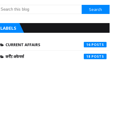
LABELS
CURRENT AFFAIRS
16
कर्रेंट अफेयर्स
18