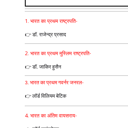
1.
भारत का प्रथम राष्ट्रपति
-
👉 डॉ. राजेन्द्र प्रसाद
2.
भारत का प्रथम मुस्लिम राष्ट्रपति
-
👉 डॉ. जाकिर हुसैन
3.
भारत का प्रथम गवर्नर जनरल
-
👉 लॉर्ड विलियम बेटिक
4.
भारत का अंतिम वायसराय
-