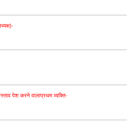
्यक्ष)
-
रस्ताव पेश करने वालाप्रथम व्यक्ति
-