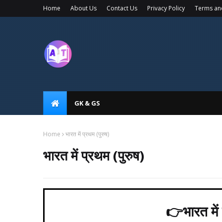
Home
About Us
Contact Us
Privacy Policy
Terms an
GK & GS
Home
भारत में प्रथम (पुरुष)
भारत में प्रथम (पुरुष)
👉
भारत मे