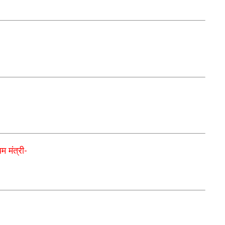
म मंत्री
-