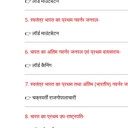
👉 लॉर्ड माउंटबेटन
5.
स्वतंत्र भारत का प्रथम गवर्नर जनरल
-
👉 लॉर्ड माउंटबेटन
6.
भारत का अंतिम गवर्नर जनरल एवं प्रथम वायसराय
-
👉 लॉर्ड कैनिंग
7.
स्वतंत्र भारत का प्रथम तथा अंतिम (भारतीय) गवर्नर
👉 चक्रवर्ती राजगोपालाचारी
8.
भारत का प्रथम उप-राष्ट्रपति
-