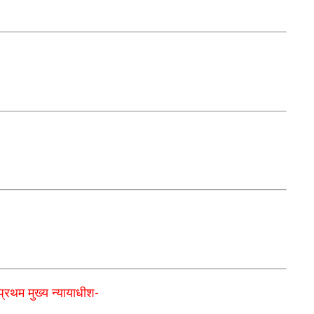
प्रथम मुख्य न्यायाधीश
-