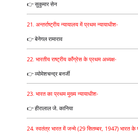
👉 सुकुमार सेन
21.
अन्तर्राष्ट्रीय न्यायालय में प्रथम न्यायाधीश
-
👉 बेनेगल रामाराव
22.
भारतीय राष्ट्रीय काँग्रेस के प्रथम अध्यक्ष
-
👉 व्योमेशचन्द्र बनर्जी
23.
भारत का प्रथम मुख्य न्यायाधीश
-
👉 हीरालाल जे. कानिया
24.
स्वतंत्र भारत में जन्मे (
29
सितम्बर
, 1947)
भारत के 