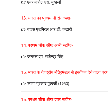
👉 एयर मार्शल एस. मुखर्जी
13.
भारत का प्रथम नौ सेनाध्यक्ष
-
👉 वाइस एडमिरल आर.डी. कटारी
14.
प्रथम चीफ ऑफ आर्मी स्टॉफ
-
👉 जनरल एम. राजेन्द्र सिंह
15.
भारत के केन्द्रीय मंत्रिमंडल से इस्तीफा देने वाला प्रथ
👉 श्यामा प्रसाद मुखर्जी (1950)
16.
प्रथम चीफ ऑफ एयर स्टॉफ
-