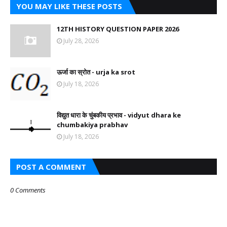
YOU MAY LIKE THESE POSTS
12TH HISTORY QUESTION PAPER 2026
July 28, 2026
ऊर्जा का स्रोत - urja ka srot
July 18, 2026
विद्युत धारा के चुंबकीय प्रभाव - vidyut dhara ke
chumbakiya prabhav
July 18, 2026
POST A COMMENT
0 Comments