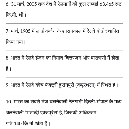
मार्च
तक देश में रेलमार्गों की कुल लम्बाई
रूट
6. 31
, 2005
63,465
कि.मी. थी।
मार्च
में लार्ड कर्जन के शासनकाल में रेलवे बोर्ड स्थापित
7.
, 1905
किया गया।
भारत में रेलवे इंजन का निर्माण चित्तरंजन और वाराणसी में होता
8.
है।
भारत में रेलवे कोच फैक्ट्री हुसैनपुरी (कपूरथला) में स्थित है।
9.
भारत का सबसे तेज चलनेवाली रेलगाड़ी दिल्ली-भोपाल के मध्य
10.
चलनेवाली
शताब्दी एक्सप्रेस
है
जिसकी अधिकतम
'
'
,
गति
कि.मी./घंटा है।
140