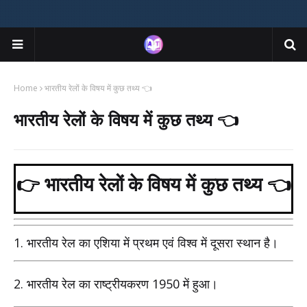
Home
भारतीय रेलों के विषय में कुछ तथ्य 👈
भारतीय रेलों के विषय में कुछ तथ्य 👈
👉
भारतीय रेलों के विषय में कुछ तथ्य 👈
1.
भारतीय रेल का एशिया में प्रथम एवं विश्व में दूसरा स्थान है।
2.
1950
भारतीय रेल का राष्ट्रीयकरण
में हुआ।