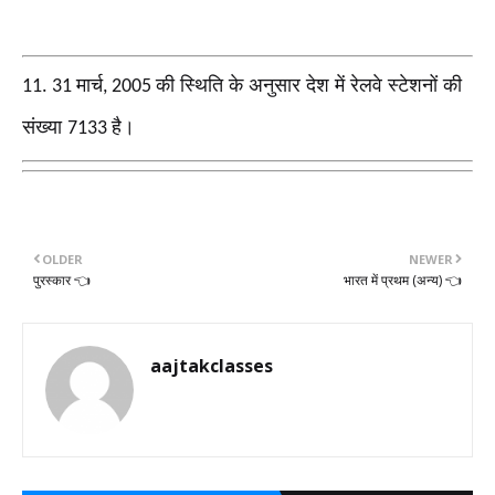
मार्च
की स्थिति के अनुसार देश में रेलवे स्टेशनों की
11. 31
, 2005
संख्या
है।
7133
OLDER
NEWER
पुरस्कार 👈
भारत में प्रथम (अन्य) 👈
aajtakclasses