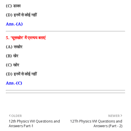
(C)
डाका
(D)
इनमें से कोई नहीं
Ans.-(A)
5. ‘
घूसखोर’ में प्रत्यय बताएं
(A)
सखोर
(B)
खेर
(C)
खोर
(D)
इनमें से कोई नहीं
Ans.-(C)
OLDER
NEWER
12th Physics VVI Questions and
12Th Physics VVI Questions and
Answers Part-1
Answers (Part - 2)