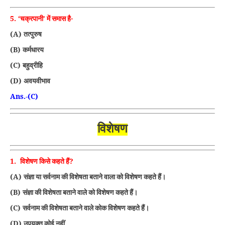
5. ‘
चक्रपानी’ में समास है-
(A)
तत्पुरुष
(B)
कर्मधारय
(C)
बहुव्रीहि
(D)
अवयवीभाव
Ans.-(C)
विशेषण
1.
?
विशेषण किसे कहते हैं
(A)
संज्ञा या सर्वनाम की विशेषता बताने वाला को विशेषण कहते हैं।
(B)
संज्ञा की विशेषता बताने वाले को विशेषण कहते हैं।
(C)
सर्वनाम की विशेषता बताने वाले कोक विशेषण कहते हैं।
(D)
उपयुक्त कोई नहीं