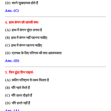
(D)
सपने सुखदायक होते हैं
Ans.-(C)
4.
हाथ कंगन को आरसी क्या-
(A)
हाथ में कंगन सुंदर लगता है
(B)
हाथ में कंगन नहीं पहनना चाहिए
(C)
हाथ में कंगन पहनना चाहिए
(D)
प्रत्यक्ष के लिए परिणाम की क्या आवश्यकता
Ans.-(D)
5.
जिन ढूंढा तिन पाइयां-
(A)
कठिन परिश्रम से लक्ष्य मिलता है
(B)
भौंरे गहरे तैरते हैं
(C)
भौंरे ऊपर दौड़ते हैं
(D)
भौंरे डरते नहीं हैं
Ans.-(A)