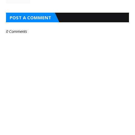
POST A COMMENT
0 Comments