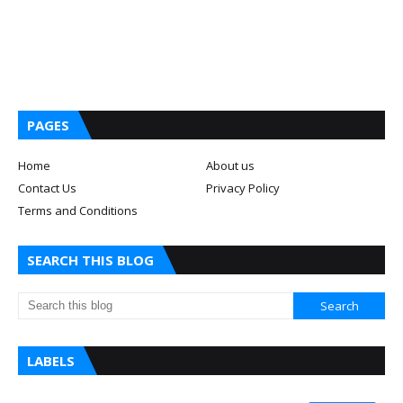
PAGES
Home
About us
Contact Us
Privacy Policy
Terms and Conditions
SEARCH THIS BLOG
LABELS