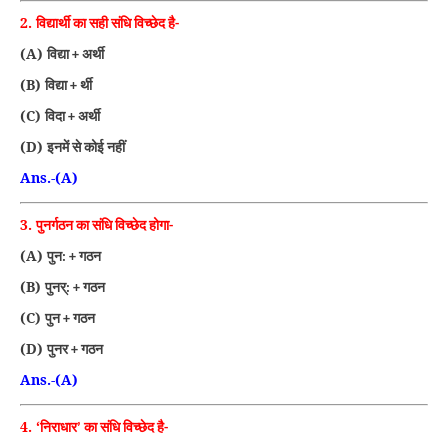
2.
विद्यार्थी का सही संधि विच्छेद है-
(A)
विद्या + अर्थी
(B)
विद्या + र्थी
(C)
विदा + अर्थी
(D)
इनमें से कोई नहीं
Ans.-(A)
3.
पुनर्गठन का संधि विच्छेद होगा-
(A)
पुन: + गठन
(B)
पुनर्: + गठन
(C)
पुन + गठन
(D)
पुनर + गठन
Ans.-(A)
4. ‘
निराधार’ का संधि विच्छेद है-